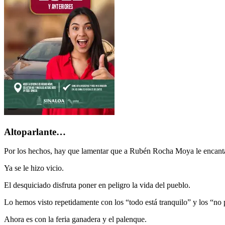
Altoparlante…
Por los hechos, hay que lamentar que a Rubén Rocha Moya le encanta
Ya se le hizo vicio.
El desquiciado disfruta poner en peligro la vida del pueblo.
Lo hemos visto repetidamente con los “todo está tranquilo” y los “no 
Ahora es con la feria ganadera y el palenque.