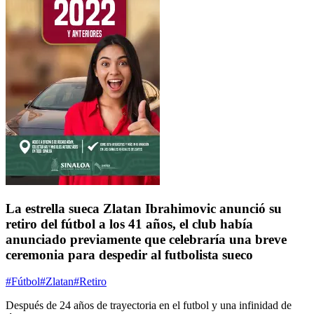
La estrella sueca Zlatan Ibrahimovic anunció su
retiro del fútbol a los 41 años, el club había
anunciado previamente que celebraría una breve
ceremonia para despedir al futbolista sueco
#Fútbol
#Zlatan
#Retiro
Después de 24 años de trayectoria en el futbol y una infinidad de