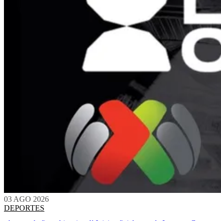
03 AGO 2026
DEPORTES