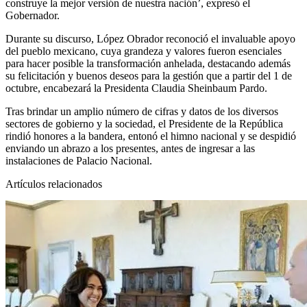
construye la mejor versión de nuestra nación’, expresó el
Gobernador.
Durante su discurso, López Obrador reconoció el invaluable apoyo
del pueblo mexicano, cuya grandeza y valores fueron esenciales
para hacer posible la transformación anhelada, destacando además
su felicitación y buenos deseos para la gestión que a partir del 1 de
octubre, encabezará la Presidenta Claudia Sheinbaum Pardo.
Tras brindar un amplio número de cifras y datos de los diversos
sectores de gobierno y la sociedad, el Presidente de la República
rindió honores a la bandera, entonó el himno nacional y se despidió
enviando un abrazo a los presentes, antes de ingresar a las
instalaciones de Palacio Nacional.
Artículos relacionados