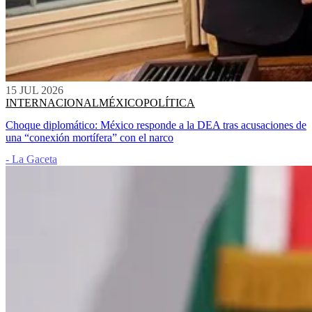
15 JUL 2026
INTERNACIONAL
MÉXICO
POLÍTICA
Choque diplomático: México responde a la DEA tras acusaciones de
una “conexión mortífera” con el narco
- La Gaceta