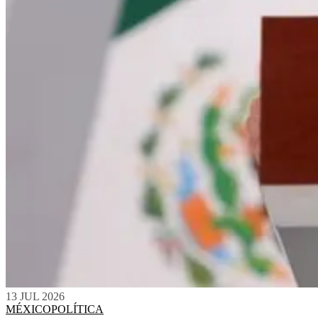
13 JUL 2026
MÉXICO
POLÍTICA