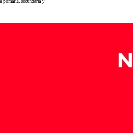
a primaria, secundaria y