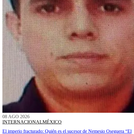
08 AGO 2026
INTERNACIONAL
MÉXICO
El imperio fracturado: Quién es el sucesor de Nemesio Oseguera “El