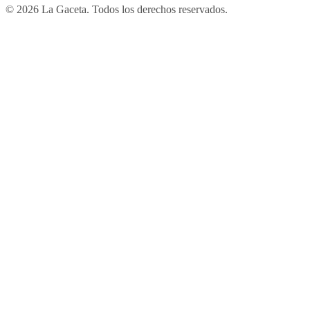
© 2026 La Gaceta. Todos los derechos reservados.