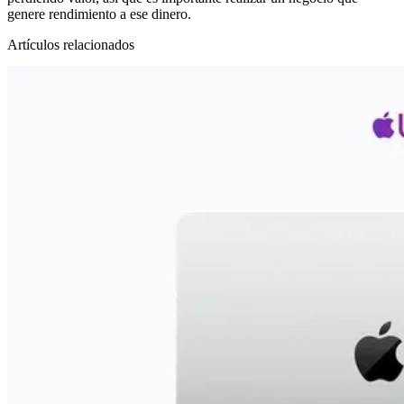
genere rendimiento a ese dinero.
Artículos relacionados