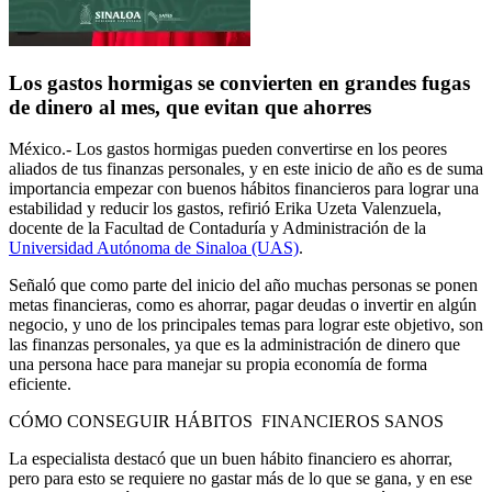
Los gastos hormigas se convierten en grandes fugas
de dinero al mes, que evitan que ahorres
México.- Los gastos hormigas pueden convertirse en los peores
aliados de tus finanzas personales, y en este inicio de año es de suma
importancia empezar con buenos hábitos financieros para lograr una
estabilidad y reducir los gastos, refirió Erika Uzeta Valenzuela,
docente de la Facultad de Contaduría y Administración de la
Universidad Autónoma de Sinaloa (UAS)
.
Señaló que como parte del inicio del año muchas personas se ponen
metas financieras, como es ahorrar, pagar deudas o invertir en algún
negocio, y uno de los principales temas para lograr este objetivo, son
las finanzas personales, ya que es la administración de dinero que
una persona hace para manejar su propia economía de forma
eficiente.
CÓMO CONSEGUIR HÁBITOS FINANCIEROS SANOS
La especialista destacó que un buen hábito financiero es ahorrar,
pero para esto se requiere no gastar más de lo que se gana, y en ese