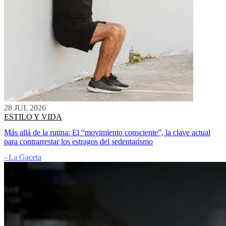
28 JUL 2026
ESTILO Y VIDA
Más allá de la rutina: El “movimiento consciente”, la clave actual
para contrarrestar los estragos del sedentarismo
- La Gaceta