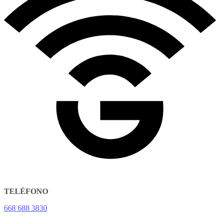
TELÉFONO
668 688 3830