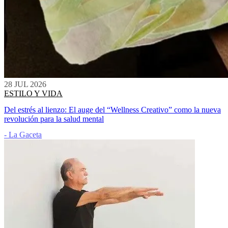
28 JUL 2026
ESTILO Y VIDA
Del estrés al lienzo: El auge del “Wellness Creativo” como la nueva
revolución para la salud mental
- La Gaceta