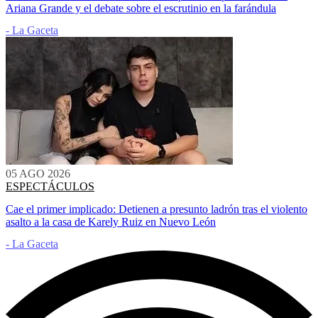
Ariana Grande y el debate sobre el escrutinio en la farándula
- La Gaceta
05 AGO 2026
ESPECTÁCULOS
Cae el primer implicado: Detienen a presunto ladrón tras el violento
asalto a la casa de Karely Ruiz en Nuevo León
- La Gaceta