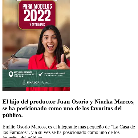
El hijo del productor Juan Osorio y Niurka Marcos,
se ha posicionado como uno de los favoritos del
público.
Emilio Osorio Marcos,
es el integrante más pequeño de
“La Casa de
los Famosos”
, y a su vez se ha posicionado como uno de los
favoritos del público.