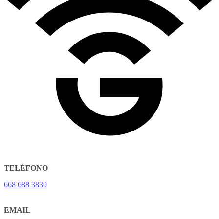
TELÉFONO
668 688 3830
EMAIL