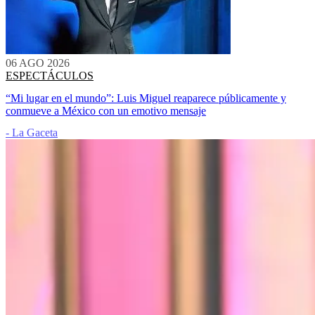
06 AGO 2026
ESPECTÁCULOS
“Mi lugar en el mundo”: Luis Miguel reaparece públicamente y
conmueve a México con un emotivo mensaje
- La Gaceta