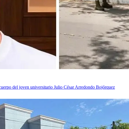
uerpo del joven universitario Julio César Arredondo Bojórquez