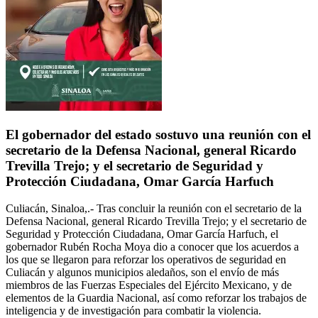
El gobernador del estado sostuvo una reunión con el
secretario de la Defensa Nacional, general Ricardo
Trevilla Trejo; y el secretario de Seguridad y
Protección Ciudadana, Omar García Harfuch
Culiacán, Sinaloa,.- Tras concluir la reunión con el secretario de la
Defensa Nacional, general Ricardo Trevilla Trejo; y el secretario de
Seguridad y Protección Ciudadana, Omar García Harfuch, el
gobernador Rubén Rocha Moya dio a conocer que los acuerdos a
los que se llegaron para reforzar los operativos de seguridad en
Culiacán y algunos municipios aledaños, son el envío de más
miembros de las Fuerzas Especiales del Ejército Mexicano, y de
elementos de la Guardia Nacional, así como reforzar los trabajos de
inteligencia y de investigación para combatir la violencia.