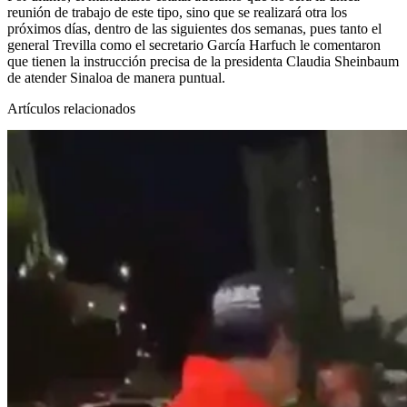
reunión de trabajo de este tipo, sino que se realizará otra los
próximos días, dentro de las siguientes dos semanas, pues tanto el
general Trevilla como el secretario García Harfuch le comentaron
que tienen la instrucción precisa de la presidenta Claudia Sheinbaum
de atender Sinaloa de manera puntual.
Artículos relacionados