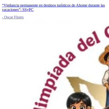
“Vigilancia permanente en destinos turísticos de Ahome durante las
vacaciones”: SSyPC
- Oscar Flores