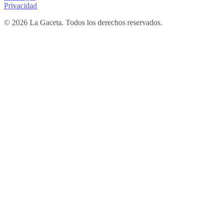
Privacidad
© 2026 La Gaceta. Todos los derechos reservados.