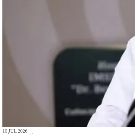
10 JUL 2026