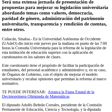
Será una extensa jornada de presentación de
propuestas para mejorar su legislación universitaria
abordando temas como valores, democracia,
paridad de género, administración del patrimonio
universitario, transparencia y rendición de cuentas,
entre otros.
Culiacán, Sinaloa.- En la Universidad Autónoma de Occidente
(UAdeO) dio inicio este jueves por la mañana en punto de las 7:00
horas la Consulta Universitaria para la reforma de la legislación de
esta institución de educación superior con la aplicación de
cuestionarios en los salones de clases.
Este cuestionario tiene el propósito de facilitar la participación de
estudiantes, del personal académico y administrativo y, en su caso,
de Órganos de Gobierno, con el objeto de mejorar el modelo
universitario y recabar opiniones que permitan la reforma al marco
normativo.
TE PUEDE INTERESAR:
Arranca la Etapa Estatal de la
Decimoprimera Olimpiada de Matemáticas
El diputado Adolfo Beltrán Corrales, presidente de la Comisión
Permanente de Educación, Ciencia y Tecnología, y la diputada