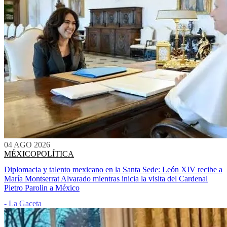
04 AGO 2026
MÉXICO
POLÍTICA
Diplomacia y talento mexicano en la Santa Sede: León XIV recibe a
María Montserrat Alvarado mientras inicia la visita del Cardenal
Pietro Parolin a México
- La Gaceta