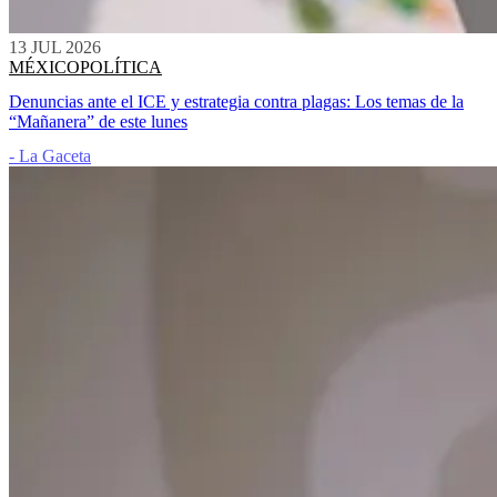
13 JUL 2026
MÉXICO
POLÍTICA
Denuncias ante el ICE y estrategia contra plagas: Los temas de la
“Mañanera” de este lunes
- La Gaceta