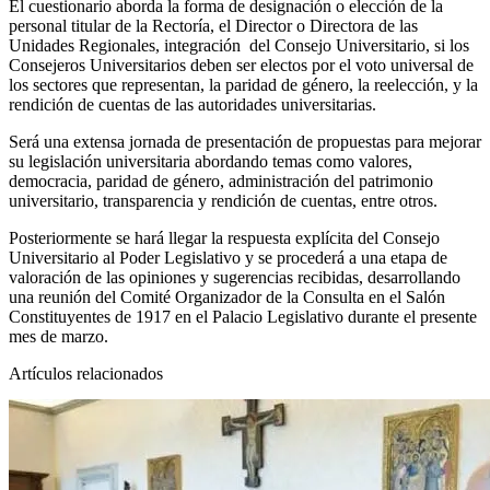
El cuestionario aborda la forma de designación o elección de la
personal titular de la Rectoría, el Director o Directora de las
Unidades Regionales, integración del Consejo Universitario, si los
Consejeros Universitarios deben ser electos por el voto universal de
los sectores que representan, la paridad de género, la reelección, y la
rendición de cuentas de las autoridades universitarias.
Será una extensa jornada de presentación de propuestas para mejorar
su legislación universitaria abordando temas como valores,
democracia, paridad de género, administración del patrimonio
universitario, transparencia y rendición de cuentas, entre otros.
Posteriormente se hará llegar la respuesta explícita del Consejo
Universitario al Poder Legislativo y se procederá a una etapa de
valoración de las opiniones y sugerencias recibidas, desarrollando
una reunión del Comité Organizador de la Consulta en el Salón
Constituyentes de 1917 en el Palacio Legislativo durante el presente
mes de marzo.
Artículos relacionados