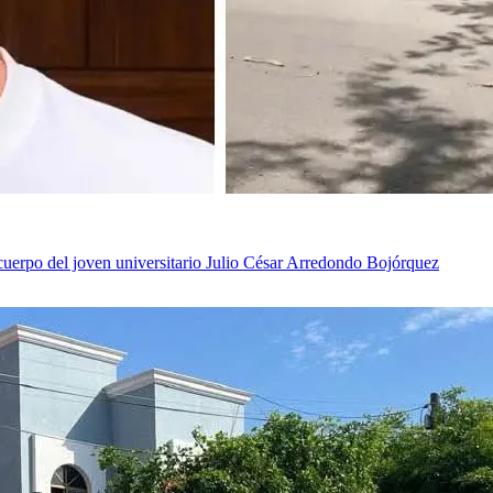
uerpo del joven universitario Julio César Arredondo Bojórquez