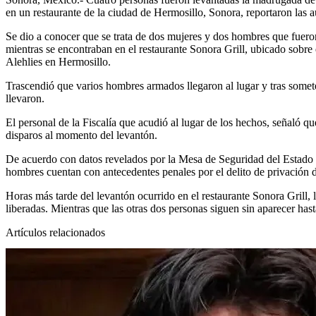
en un restaurante de la ciudad de Hermosillo, Sonora, reportaron las a
Se dio a conocer que se trata de dos mujeres y dos hombres que fueron
mientras se encontraban en el restaurante Sonora Grill, ubicado sobre
Alehlies en Hermosillo.
Trascendió que varios hombres armados llegaron al lugar y tras someter
llevaron.
El personal de la Fiscalía que acudió al lugar de los hechos, señaló qu
disparos al momento del levantón.
De acuerdo con datos revelados por la Mesa de Seguridad del Estado 
hombres cuentan con antecedentes penales por el delito de privación de
Horas más tarde del levantón ocurrido en
el restaurante Sonora Grill,
liberadas. Mientras que las otras dos personas siguen sin aparecer has
Artículos relacionados