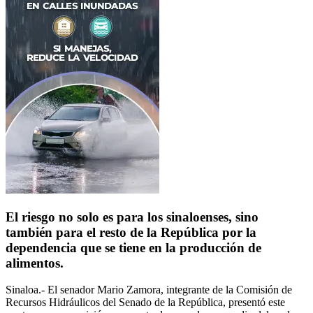
El riesgo no solo es para los sinaloenses, sino
también para el resto de la República por la
dependencia que se tiene en la producción de
alimentos.
Sinaloa.- El senador Mario Zamora, integrante de la Comisión de
Recursos Hidráulicos del Senado de la República, presentó este