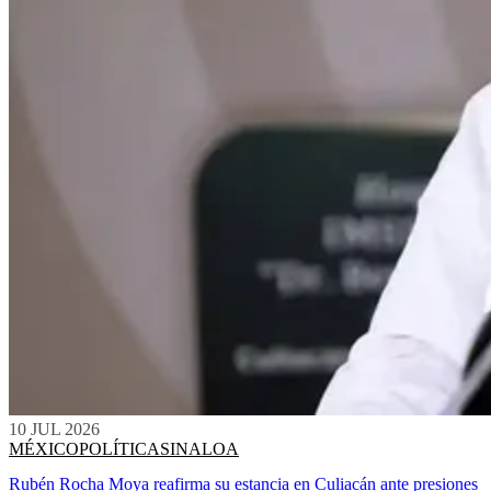
10 JUL 2026
MÉXICO
POLÍTICA
SINALOA
Rubén Rocha Moya reafirma su estancia en Culiacán ante presiones