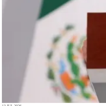
13 JUL 2026