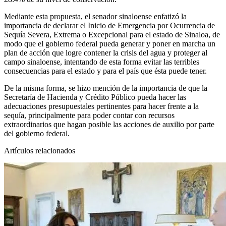
Mediante esta propuesta, el senador sinaloense enfatizó la
importancia de declarar el Inicio de Emergencia por Ocurrencia de
Sequía Severa, Extrema o Excepcional para el estado de Sinaloa, de
modo que el gobierno federal pueda generar y poner en marcha un
plan de acción que logre contener la crisis del agua y proteger al
campo sinaloense, intentando de esta forma evitar las terribles
consecuencias para el estado y para el país que ésta puede tener.
De la misma forma, se hizo mención de la importancia de que la
Secretaría de Hacienda y Crédito Público pueda hacer las
adecuaciones presupuestales pertinentes para hacer frente a la
sequía, principalmente para poder contar con recursos
extraordinarios que hagan posible las acciones de auxilio por parte
del gobierno federal.
Artículos relacionados