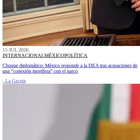
15 JUL 2026
INTERNACIONAL
MÉXICO
POLÍTICA
Choque diplomático: México responde a la DEA tras acusaciones de
una “conexión mortífera” con el narco
- La Gaceta