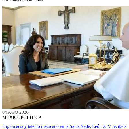
04 AGO 2026
MÉXICO
POLÍTICA
Diplomacia y talento mexicano en la Santa Sede: León XIV recibe a