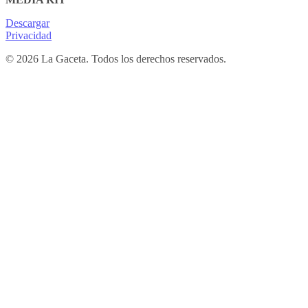
Descargar
Privacidad
© 2026 La Gaceta. Todos los derechos reservados.