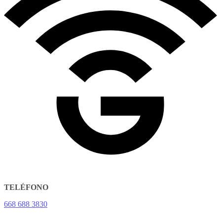
TELÉFONO
668 688 3830