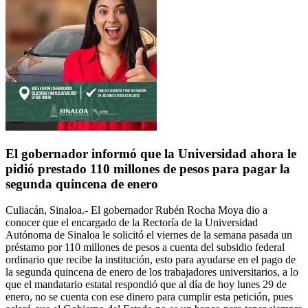
El gobernador informó que la Universidad ahora le
pidió prestado 110 millones de pesos para pagar la
segunda quincena de enero
Culiacán, Sinaloa.- El gobernador Rubén Rocha Moya dio a
conocer que el encargado de la Rectoría de la Universidad
Autónoma de Sinaloa le solicitó el viernes de la semana pasada un
préstamo por 110 millones de pesos a cuenta del subsidio federal
ordinario que recibe la institución, esto para ayudarse en el pago de
la segunda quincena de enero de los trabajadores universitarios, a lo
que el mandatario estatal respondió que al día de hoy lunes 29 de
enero, no se cuenta con ese dinero para cumplir esta petición, pues