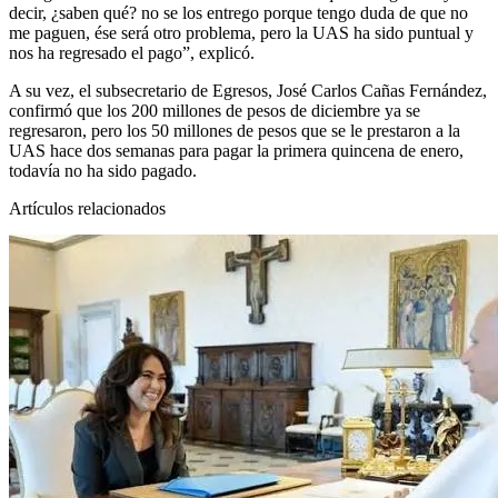
decir, ¿saben qué? no se los entrego porque tengo duda de que no
me paguen, ése será otro problema, pero la UAS ha sido puntual y
nos ha regresado el pago”, explicó.
A su vez, el subsecretario de Egresos, José Carlos Cañas Fernández,
confirmó que los 200 millones de pesos de diciembre ya se
regresaron, pero los 50 millones de pesos que se le prestaron a la
UAS hace dos semanas para pagar la primera quincena de enero,
todavía no ha sido pagado.
Artículos relacionados