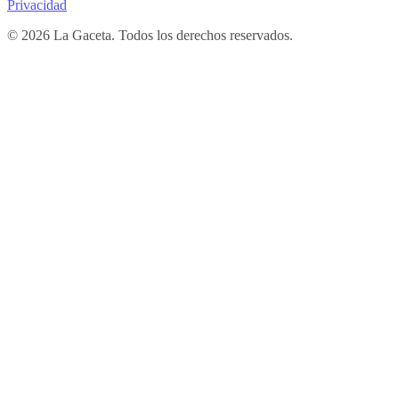
Privacidad
© 2026 La Gaceta. Todos los derechos reservados.