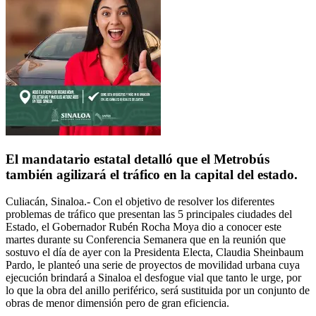
El mandatario estatal detalló que el Metrobús
también agilizará el tráfico en la capital del estado.
Culiacán, Sinaloa.-
Con el objetivo de resolver los diferentes
problemas de tráfico que presentan las 5 principales ciudades del
Estado, el Gobernador Rubén Rocha Moya dio a conocer este
martes durante su Conferencia Semanera que en la reunión que
sostuvo el día de ayer con la Presidenta Electa, Claudia Sheinbaum
Pardo, le planteó una serie de proyectos de movilidad urbana cuya
ejecución brindará a Sinaloa el desfogue vial que tanto le urge, por
lo que la obra del anillo periférico, será sustituida por un conjunto de
obras de menor dimensión pero de gran eficiencia.