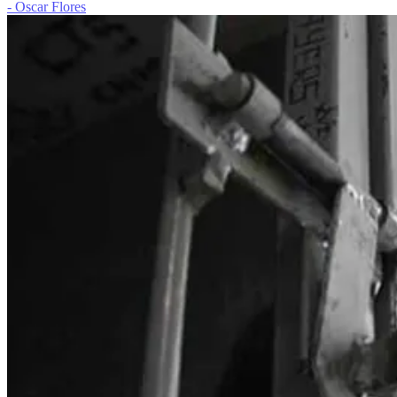
- Oscar Flores