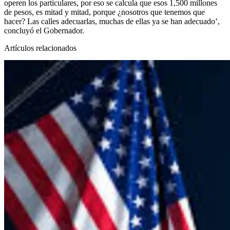
operen los particulares, por eso se calcula que esos 1,500 millones
de pesos, es mitad y mitad, porque ¿nosotros que tenemos que
hacer? Las calles adecuarlas, muchas de ellas ya se han adecuado’,
concluyó el Gobernador.
Artículos relacionados