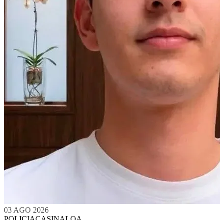
03 AGO 2026
POLICIACA
SINALOA