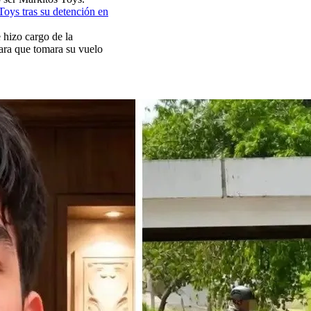
Toys tras su detención en
 hizo cargo de la
para que tomara su vuelo