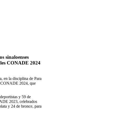
os sinaloenses
ionales CONADE 2024
 en la disciplina de Para
ales CONADE 2024, que
deportistas y 59 de
ONADE 2023, celebrados
lata y 24 de bronce, para