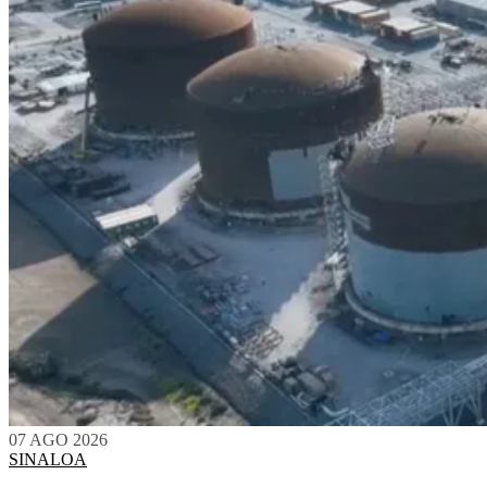
07 AGO 2026
SINALOA