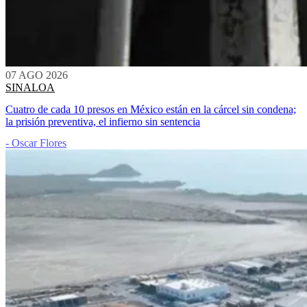
07 AGO 2026
SINALOA
Cuatro de cada 10 presos en México están en la cárcel sin condena;
la prisión preventiva, el infierno sin sentencia
- Oscar Flores