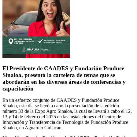
El Presidente de CAADES y Fundación Produce
Sinaloa, presentó la cartelera de temas que se
abordarán en las diversas áreas de conferencias y
capacitación
En un esfuerzo conjunto de CAADES y Fundación Produce
Sinaloa, este día se llevó a cabo la
presentación de la edición
número 33 de la Expo Agro Sinaloa, la cual se llevará a cabo el 12,
13
y 14 de febrero del 2025 en las instalaciones del Centro de
Innovación y Transferencia de
Tecnología de Fundación Produce
Sinaloa, en Aguaruto Culiacán.