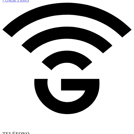
TELÉFONO