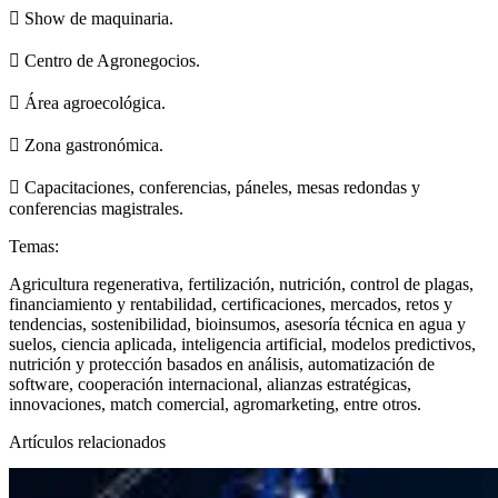
 Show de maquinaria.
 Centro de Agronegocios.
 Área agroecológica.
 Zona gastronómica.
 Capacitaciones, conferencias, páneles, mesas redondas y
conferencias magistrales.
Temas:
Agricultura regenerativa, fertilización, nutrición, control de plagas,
financiamiento y
rentabilidad, certificaciones, mercados, retos y
tendencias, sostenibilidad,
bioinsumos, asesoría técnica en agua y
suelos, ciencia aplicada, inteligencia
artificial, modelos predictivos,
nutrición y protección basados en análisis,
automatización de
software, cooperación internacional, alianzas estratégicas,
innovaciones, match comercial, agromarketing, entre otros.
Artículos relacionados