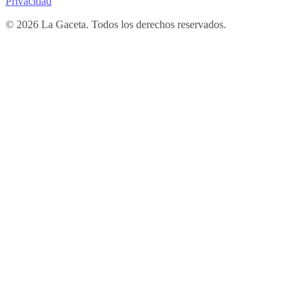
Privacidad
© 2026 La Gaceta. Todos los derechos reservados.