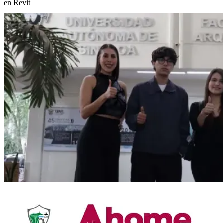
en Revit