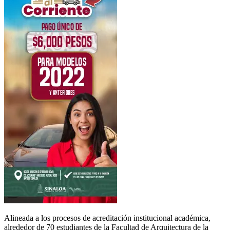
Alineada a los procesos de acreditación institucional académica,
alrededor de 70 estudiantes de la Facultad de Arquitectura de la