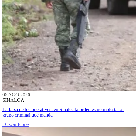
06 AGO 2026
SINALOA
La farsa de los operativos: en Sinaloa la orden es no molestar al
grupo criminal que manda
- Oscar Flores