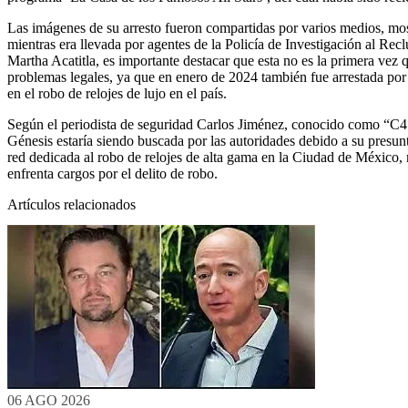
Las imágenes de su arresto fueron compartidas por varios medios, mo
mientras era llevada por agentes de la Policía de Investigación al Rec
Martha Acatitla, es importante destacar que esta no es la primera vez 
problemas legales, ya que en enero de 2024 también fue arrestada por
en el robo de relojes de lujo en el país.
Según el periodista de seguridad Carlos Jiménez, conocido como “C4
Génesis estaría siendo buscada por las autoridades debido a su presun
red dedicada al robo de relojes de alta gama en la Ciudad de México, 
enfrenta cargos por el delito de robo.
Artículos relacionados
06 AGO 2026