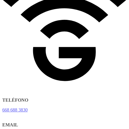
TELÉFONO
668 688 3830
EMAIL