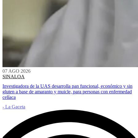
07 AGO 2026
SINALOA
Investigadora de la UAS desarrolla pan funcional, económico y sin
gluten a base de amaranto y muicle, para personas con enfermedad
celíaca
- La Gaceta