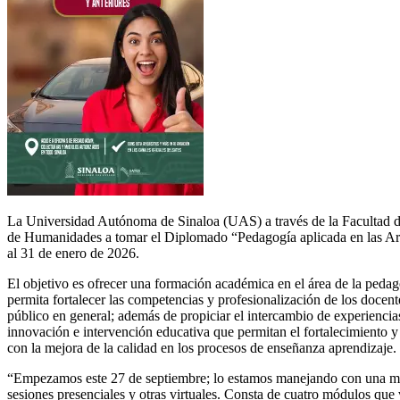
La Universidad Autónoma de Sinaloa (UAS) a través de la Facultad de
de Humanidades a tomar el Diplomado “Pedagogía aplicada en las Art
al 31 de enero de 2026.
El objetivo es ofrecer una formación académica en el área de la pedag
permita fortalecer las competencias y profesionalización de los docen
público en general; además de propiciar el intercambio de experiencia
innovación e intervención educativa que permitan el fortalecimiento y
con la mejora de la calidad en los procesos de enseñanza aprendizaje.
“Empezamos este 27 de septiembre; lo estamos manejando con una m
sesiones presenciales y otras virtuales. Consta de cuatro módulos que