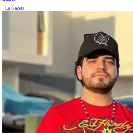
- La Gaceta