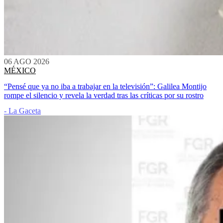
06 AGO 2026
MÉXICO
“Pensé que ya no iba a trabajar en la televisión”: Galilea Montijo
rompe el silencio y revela la verdad tras las críticas por su rostro
- La Gaceta