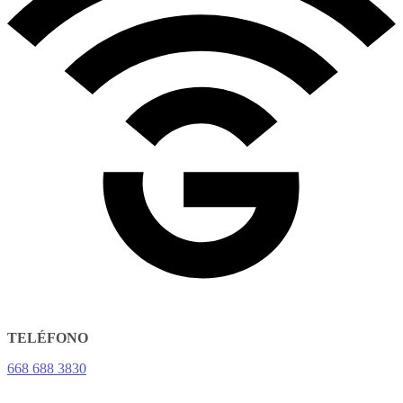
TELÉFONO
668 688 3830