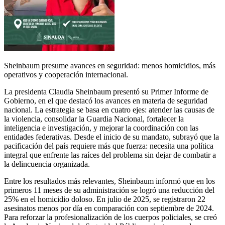
Sheinbaum presume avances en seguridad: menos homicidios, más
operativos y cooperación internacional.
La presidenta Claudia Sheinbaum presentó su Primer Informe de
Gobierno, en el que destacó los avances en materia de seguridad
nacional. La estrategia se basa en cuatro ejes: atender las causas de
la violencia, consolidar la Guardia Nacional, fortalecer la
inteligencia e investigación, y mejorar la coordinación con las
entidades federativas. Desde el inicio de su mandato, subrayó que la
pacificación del país requiere más que fuerza: necesita una política
integral que enfrente las raíces del problema sin dejar de combatir a
la delincuencia organizada.
Entre los resultados más relevantes, Sheinbaum informó que en los
primeros 11 meses de su administración se logró una reducción del
25% en el homicidio doloso. En julio de 2025, se registraron 22
asesinatos menos por día en comparación con septiembre de 2024.
Para reforzar la profesionalización de los cuerpos policiales, se creó