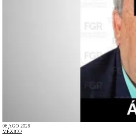
06 AGO 2026
MÉXICO