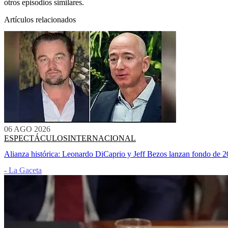
otros episodios similares.
Artículos relacionados
06 AGO 2026
ESPECTÁCULOS
INTERNACIONAL
Alianza histórica: Leonardo DiCaprio y Jeff Bezos lanzan fondo de 2
- La Gaceta