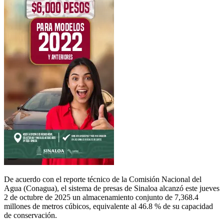
De acuerdo con el reporte técnico de la Comisión Nacional del
Agua (Conagua), el sistema de presas de Sinaloa alcanzó este jueves
2 de octubre de 2025 un almacenamiento conjunto de 7,368.4
millones de metros cúbicos, equivalente al 46.8 % de su capacidad
de conservación.