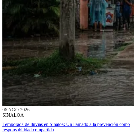
06 AGO 2026
SINALOA
Temporada de lluvias en Sinaloa: Un llamado a la prevención como
responsabilidad compartida