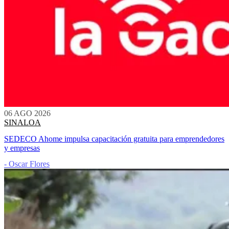
06 AGO 2026
SINALOA
SEDECO Ahome impulsa capacitación gratuita para emprendedores
y empresas
- Oscar Flores