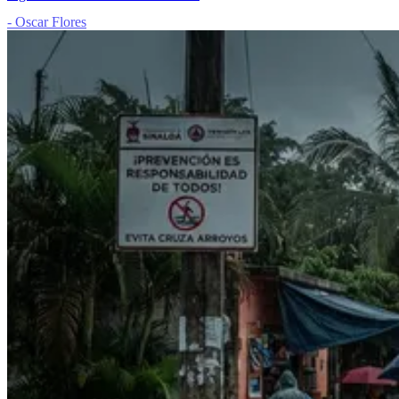
- Oscar Flores