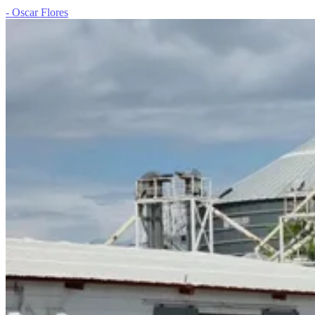
- Oscar Flores