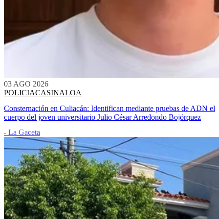
03 AGO 2026
POLICIACA
SINALOA
Consternación en Culiacán: Identifican mediante pruebas de ADN el
cuerpo del joven universitario Julio César Arredondo Bojórquez
- La Gaceta