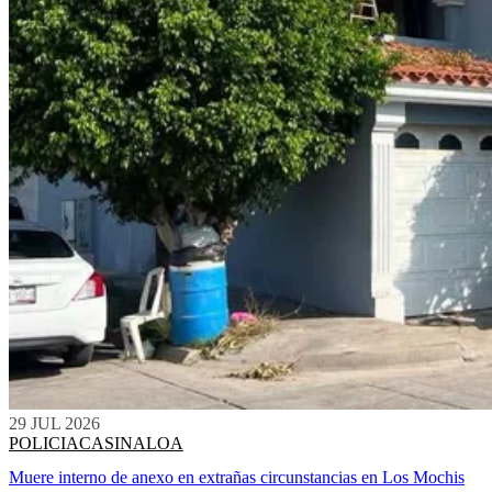
29 JUL 2026
POLICIACA
SINALOA
Muere interno de anexo en extrañas circunstancias en Los Mochis