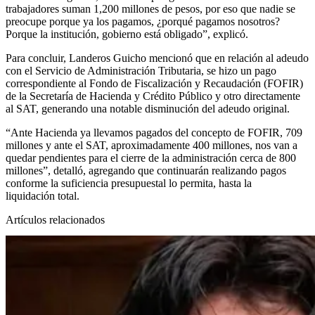
trabajadores suman 1,200 millones de pesos, por eso que nadie se
preocupe porque ya los pagamos, ¿porqué pagamos nosotros?
Porque la institución, gobierno está obligado”, explicó.
Para concluir, Landeros Guicho mencionó que en relación al adeudo
con el Servicio de Administración Tributaria, se hizo un pago
correspondiente al Fondo de Fiscalización y Recaudación (FOFIR)
de la Secretaría de Hacienda y Crédito Público y otro directamente
al SAT, generando una notable disminución del adeudo original.
“Ante Hacienda ya llevamos pagados del concepto de FOFIR, 709
millones y ante el SAT, aproximadamente 400 millones, nos van a
quedar pendientes para el cierre de la administración cerca de 800
millones”, detalló, agregando que continuarán realizando pagos
conforme la suficiencia presupuestal lo permita, hasta la
liquidación total.
Artículos relacionados