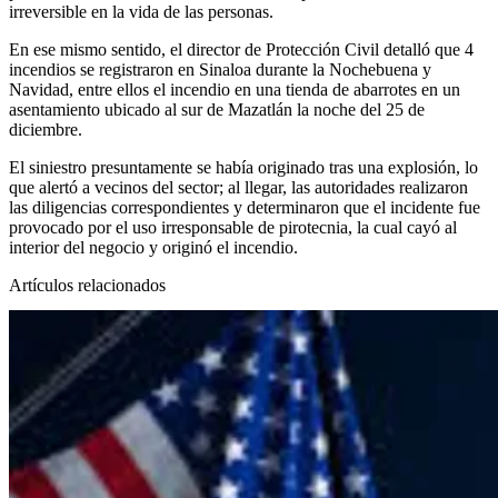
irreversible en la vida de las personas.
En ese mismo sentido, el director de Protección Civil detalló que 4
incendios se registraron en Sinaloa durante la Nochebuena y
Navidad, entre ellos el incendio en una tienda de abarrotes en un
asentamiento ubicado al sur de Mazatlán la noche del 25 de
diciembre.
El siniestro presuntamente se había originado tras una explosión, lo
que alertó a vecinos del sector; al llegar, las autoridades realizaron
las diligencias correspondientes y determinaron que el incidente fue
provocado por el uso irresponsable de pirotecnia, la cual cayó al
interior del negocio y originó el incendio.
Artículos relacionados