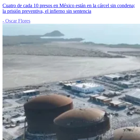
Cuatro de cada 10 presos en México están en la cárcel sin condena;
la prisión preventiva, el infierno sin sentencia
- Oscar Flores