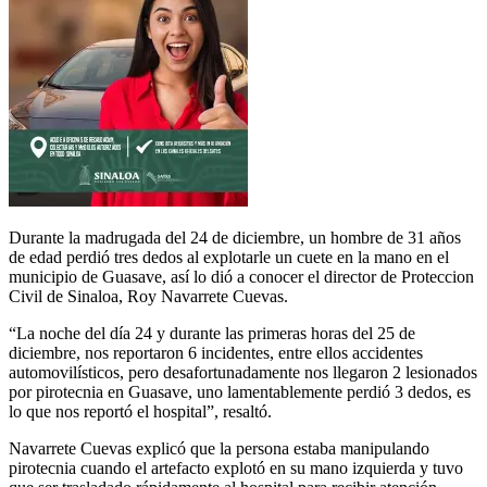
Durante la madrugada del 24 de diciembre, un hombre de 31 años
de edad perdió tres dedos al explotarle un cuete en la mano en el
municipio de Guasave, así lo dió a conocer el director de Proteccion
Civil de Sinaloa, Roy Navarrete Cuevas.
“La noche del día 24 y durante las primeras horas del 25 de
diciembre, nos reportaron 6 incidentes, entre ellos accidentes
automovilísticos, pero desafortunadamente nos llegaron 2 lesionados
por pirotecnia en Guasave, uno lamentablemente perdió 3 dedos, es
lo que nos reportó el hospital”, resaltó.
Navarrete Cuevas explicó que la persona estaba manipulando
pirotecnia cuando el artefacto explotó en su mano izquierda y tuvo