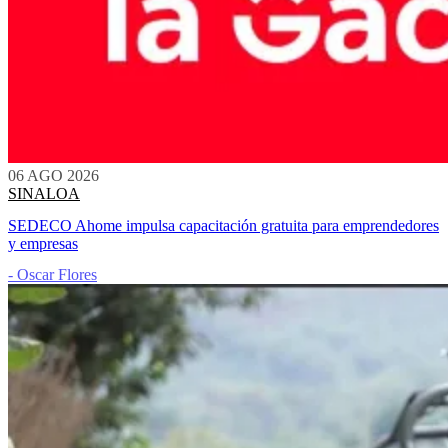
06 AGO 2026
SINALOA
SEDECO Ahome impulsa capacitación gratuita para emprendedores
y empresas
- Oscar Flores