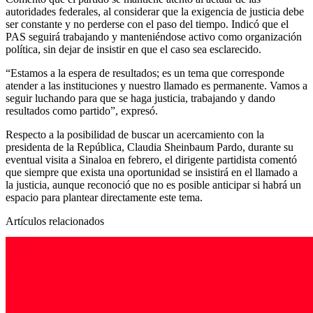
autoridades federales, al considerar que la exigencia de justicia debe
ser constante y no perderse con el paso del tiempo. Indicó que el
PAS seguirá trabajando y manteniéndose activo como organización
política, sin dejar de insistir en que el caso sea esclarecido.
“Estamos a la espera de resultados; es un tema que corresponde
atender a las instituciones y nuestro llamado es permanente. Vamos a
seguir luchando para que se haga justicia, trabajando y dando
resultados como partido”, expresó.
Respecto a la posibilidad de buscar un acercamiento con la
presidenta de la República, Claudia Sheinbaum Pardo, durante su
eventual visita a Sinaloa en febrero, el dirigente partidista comentó
que siempre que exista una oportunidad se insistirá en el llamado a
la justicia, aunque reconoció que no es posible anticipar si habrá un
espacio para plantear directamente este tema.
Artículos relacionados