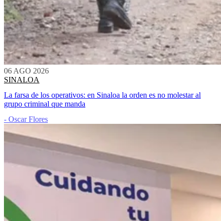
06 AGO 2026
SINALOA
La farsa de los operativos: en Sinaloa la orden es no molestar al
grupo criminal que manda
- Oscar Flores