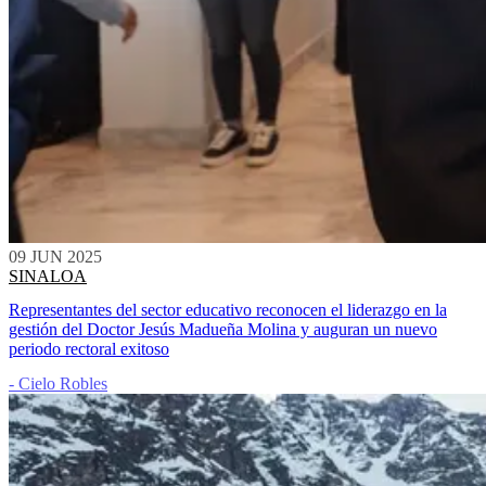
09 JUN 2025
SINALOA
Representantes del sector educativo reconocen el liderazgo en la
gestión del Doctor Jesús Madueña Molina y auguran un nuevo
periodo rectoral exitoso
- Cielo Robles