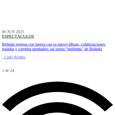
06 JUN 2025
ESPECTÁCULOS
Belinda regresa con fuerza con su nuevo álbum, colaboraciones,
baladas y corridos tumbados: así suena “indómita” de Belinda
- Cielo Robles
1 de 24