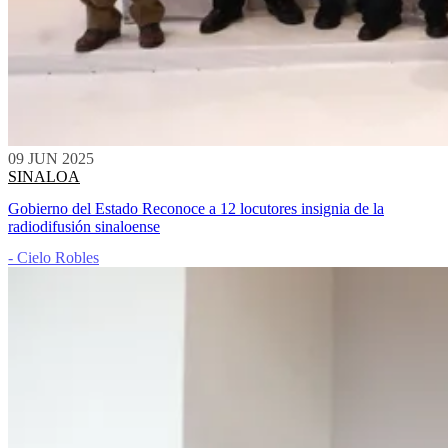
09 JUN 2025
SINALOA
Gobierno del Estado Reconoce a 12 locutores insignia de la
radiodifusión sinaloense
- Cielo Robles