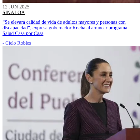
12 JUN 2025
SINALOA
“Se elevará calidad de vida de adultos mayores y personas con
discapacidad”, expresa gobernador Rocha al arrancar programa
Salud Casa por Casa
- Cielo Robles