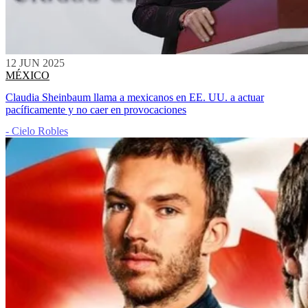
12 JUN 2025
MÉXICO
Claudia Sheinbaum llama a mexicanos en EE. UU. a actuar
pacíficamente y no caer en provocaciones
- Cielo Robles