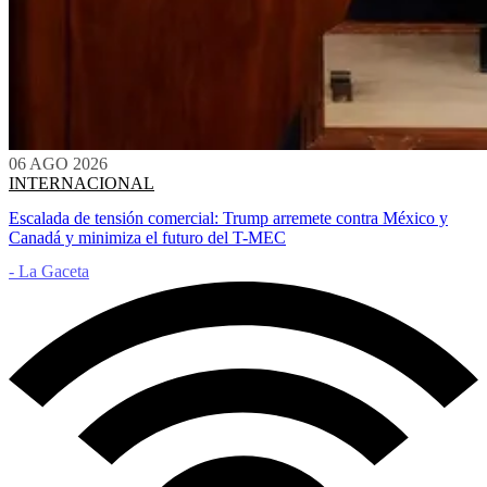
06 AGO 2026
INTERNACIONAL
Escalada de tensión comercial: Trump arremete contra México y
Canadá y minimiza el futuro del T-MEC
- La Gaceta