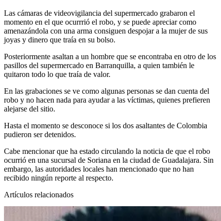
Las cámaras de videovigilancia del supermercado grabaron el
momento en el que ocurrrió el robo, y se puede apreciar como
amenazándola con una arma consiguen despojar a la mujer de sus
joyas y dinero que traía en su bolso.
Posteriormente asaltan a un hombre que se encontraba en otro de los
pasillos del supermercado en Barranquilla, a quien también le
quitaron todo lo que traía de valor.
En las grabaciones se ve como algunas personas se dan cuenta del
robo y no hacen nada para ayudar a las víctimas, quienes prefieren
alejarse del sitio.
Hasta el momento se desconoce si los dos asaltantes de Colombia
pudieron ser detenidos.
Cabe mencionar que ha estado circulando la noticia de que el robo
ocurrió en una sucursal de Soriana en la ciudad de Guadalajara. Sin
embargo, las autoridades locales han mencionado que no han
recibido ningún reporte al respecto.
Artículos relacionados