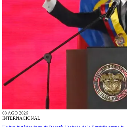
08 AGO 2026
INTERNACIONAL