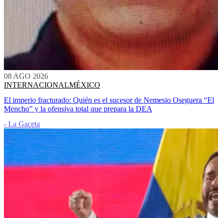
08 AGO 2026
INTERNACIONAL
MÉXICO
El imperio fracturado: Quién es el sucesor de Nemesio Oseguera “El
Mencho” y la ofensiva total que prepara la DEA
- La Gaceta