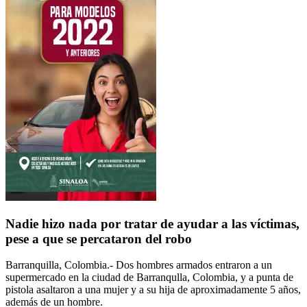
Nadie hizo nada por tratar de ayudar a las víctimas,
pese a que se percataron del robo
Barranquilla, Colombia.- Dos hombres armados entraron a un
supermercado en la ciudad de Barranqulla, Colombia, y a punta de
pistola asaltaron a una mujer y a su hija de aproximadamente 5 años,
además de un hombre.