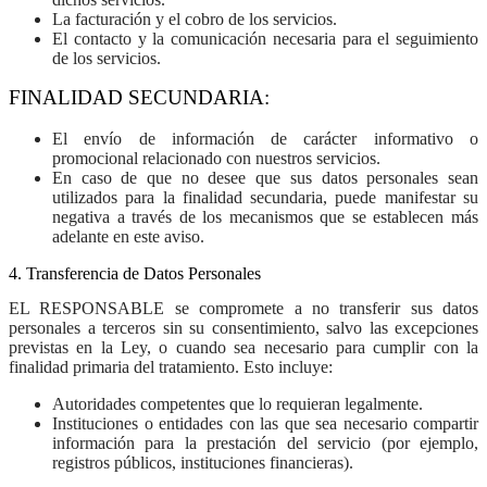
La facturación y el cobro de los servicios.
El contacto y la comunicación necesaria para el seguimiento
de los servicios.
FINALIDAD SECUNDARIA:
El envío de información de carácter informativo o
promocional relacionado con nuestros servicios.
En caso de que no desee que sus datos personales sean
utilizados para la finalidad secundaria, puede manifestar su
negativa a través de los mecanismos que se establecen más
adelante en este aviso.
4. Transferencia de Datos Personales
EL RESPONSABLE
se compromete a no transferir sus datos
personales a terceros sin su consentimiento, salvo las excepciones
previstas en la Ley, o cuando sea necesario para cumplir con la
finalidad primaria del tratamiento. Esto incluye:
Autoridades competentes que lo requieran legalmente.
Instituciones o entidades con las que sea necesario compartir
información para la prestación del servicio (por ejemplo,
registros públicos, instituciones financieras).