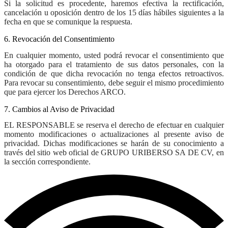
Si la solicitud es procedente, haremos efectiva la rectificación,
cancelación u oposición dentro de los 15 días hábiles siguientes a la
fecha en que se comunique la respuesta.
6. Revocación del Consentimiento
En cualquier momento, usted podrá revocar el consentimiento que
ha otorgado para el tratamiento de sus datos personales, con la
condición de que dicha revocación no tenga efectos retroactivos.
Para revocar su consentimiento, debe seguir el mismo procedimiento
que para ejercer los Derechos ARCO.
7. Cambios al Aviso de Privacidad
EL RESPONSABLE
se reserva el derecho de efectuar en cualquier
momento modificaciones o actualizaciones al presente aviso de
privacidad. Dichas modificaciones se harán de su conocimiento a
través del sitio web oficial de
GRUPO URIBERSO SA DE CV
, en
la sección correspondiente.