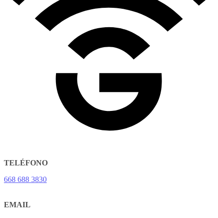
TELÉFONO
668 688 3830
EMAIL