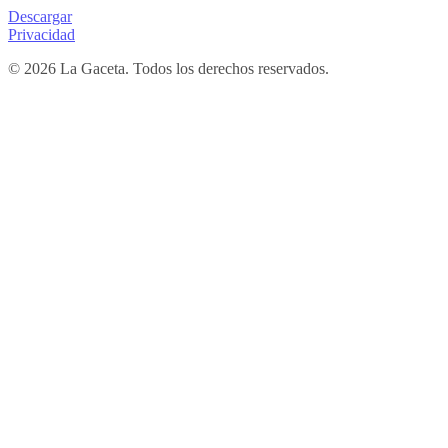
Descargar
Privacidad
© 2026 La Gaceta. Todos los derechos reservados.