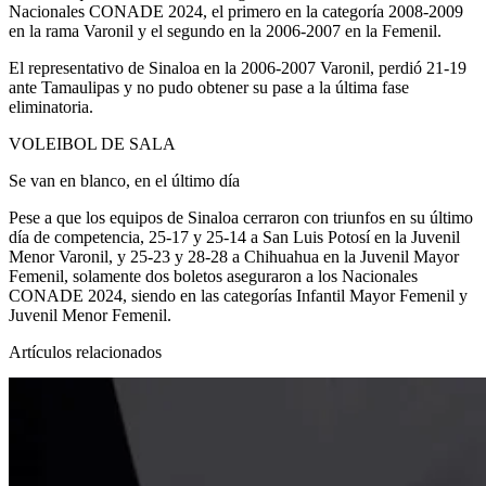
Nacionales CONADE 2024, el primero en la categoría 2008-2009
en la rama Varonil y el segundo en la 2006-2007 en la Femenil.
El representativo de Sinaloa en la 2006-2007 Varonil, perdió 21-19
ante Tamaulipas y no pudo obtener su pase a la última fase
eliminatoria.
VOLEIBOL DE SALA
Se van en blanco,
en el último día
Pese a que los equipos de Sinaloa cerraron con triunfos en su último
día de competencia, 25-17 y 25-14 a San Luis Potosí en la Juvenil
Menor Varonil, y 25-23 y 28-28 a Chihuahua en la Juvenil Mayor
Femenil, solamente dos boletos aseguraron a los Nacionales
CONADE 2024, siendo en las categorías Infantil Mayor Femenil y
Juvenil Menor Femenil.
Artículos relacionados