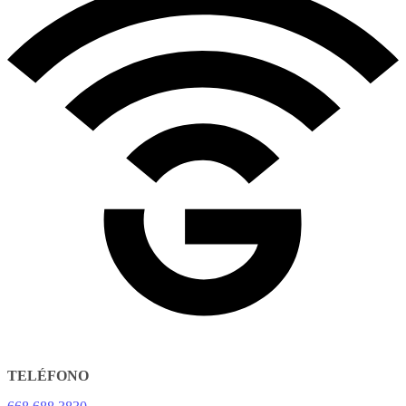
TELÉFONO