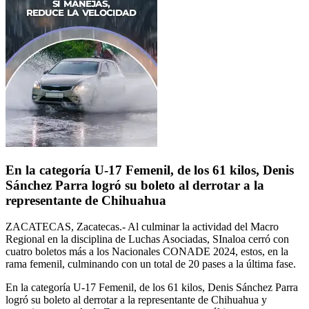
En la categoría U-17 Femenil, de los 61 kilos, Denis
Sánchez Parra logró su boleto al derrotar a la
representante de Chihuahua
ZACATECAS, Zacatecas.- Al culminar la actividad del Macro
Regional en la disciplina de Luchas Asociadas, SInaloa cerró con
cuatro boletos más a los Nacionales CONADE 2024, estos, en la
rama femenil, culminando con un total de 20 pases a la última fase.
En la categoría U-17 Femenil, de los 61 kilos, Denis Sánchez Parra
logró su boleto al derrotar a la representante de Chihuahua y