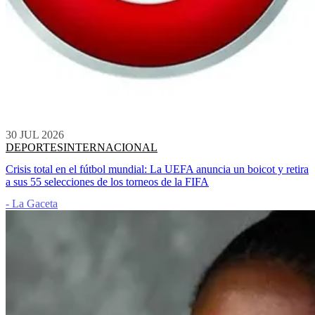
30 JUL 2026
DEPORTES
INTERNACIONAL
Crisis total en el fútbol mundial: La UEFA anuncia un boicot y retira
a sus 55 selecciones de los torneos de la FIFA
- La Gaceta