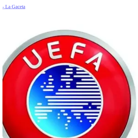
- La Gaceta