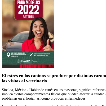
El estrés en los caninos se produce por distintas razo
las visitas al veterinario
Sinaloa, México.- Hablar de estrés en las mascotas, significa referirs
implica ciertos comportamientos físicos que pueden afectar la calidad
problemas en el hogar, así como provocar enfermedades.