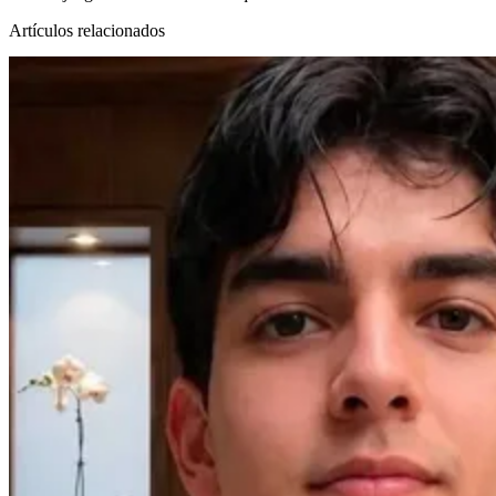
Artículos relacionados