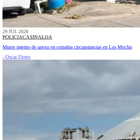
29 JUL 2026
POLICIACA
SINALOA
Muere interno de anexo en extrañas circunstancias en Los Mochis
- Oscar Flores