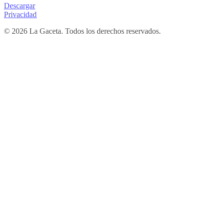
Descargar
Privacidad
© 2026 La Gaceta. Todos los derechos reservados.