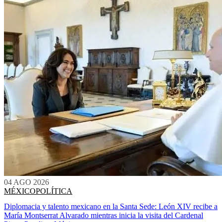
04 AGO 2026
MÉXICO
POLÍTICA
Diplomacia y talento mexicano en la Santa Sede: León XIV recibe a
María Montserrat Alvarado mientras inicia la visita del Cardenal