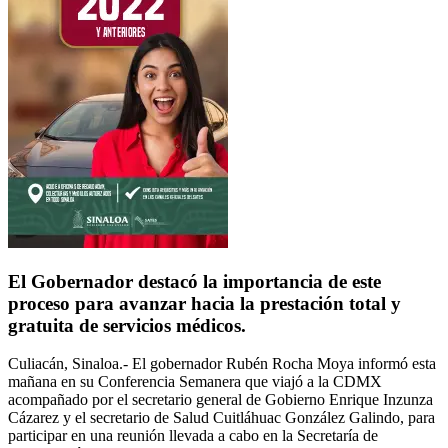
El Gobernador destacó la importancia de este
proceso para avanzar hacia la prestación total y
gratuita de servicios médicos.
Culiacán, Sinaloa.-
El gobernador Rubén Rocha Moya informó esta
mañana en su Conferencia Semanera que viajó a la CDMX
acompañado por el secretario general de Gobierno Enrique Inzunza
Cázarez y el secretario de Salud Cuitláhuac González Galindo, para
participar en una reunión llevada a cabo en la Secretaría de