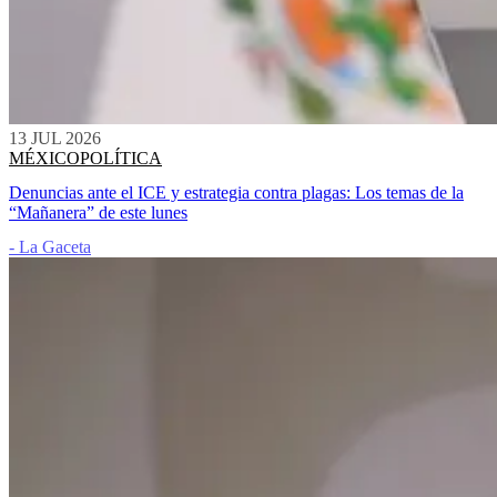
13 JUL 2026
MÉXICO
POLÍTICA
Denuncias ante el ICE y estrategia contra plagas: Los temas de la
“Mañanera” de este lunes
- La Gaceta