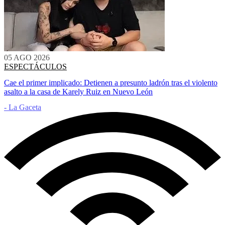
05 AGO 2026
ESPECTÁCULOS
Cae el primer implicado: Detienen a presunto ladrón tras el violento
asalto a la casa de Karely Ruiz en Nuevo León
- La Gaceta