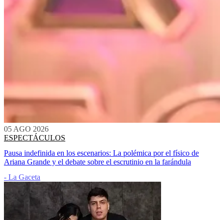
05 AGO 2026
ESPECTÁCULOS
Pausa indefinida en los escenarios: La polémica por el físico de
Ariana Grande y el debate sobre el escrutinio en la farándula
- La Gaceta