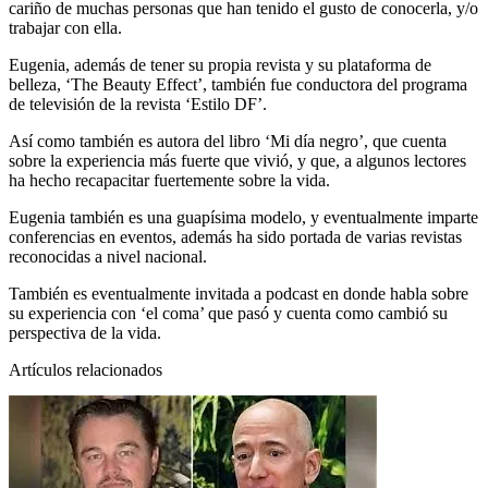
cariño de muchas personas que han tenido el gusto de conocerla, y/o
trabajar con ella.
Eugenia, además de tener su propia revista y su plataforma de
belleza, ‘The Beauty Effect’, también fue conductora del programa
de televisión de la revista ‘Estilo DF’.
Así como también es autora del libro ‘Mi día negro’, que cuenta
sobre la experiencia más fuerte que vivió, y que, a algunos lectores
ha hecho recapacitar fuertemente sobre la vida.
Eugenia también es una guapísima modelo, y eventualmente imparte
conferencias en eventos, además ha sido portada de varias revistas
reconocidas a nivel nacional.
También es eventualmente invitada a podcast en donde habla sobre
su experiencia con ‘el coma’ que pasó y cuenta como cambió su
perspectiva de la vida.
Artículos relacionados