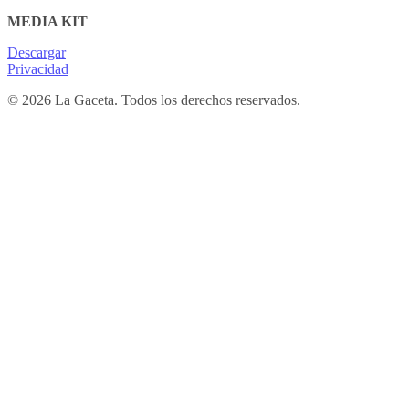
MEDIA KIT
Descargar
Privacidad
© 2026 La Gaceta. Todos los derechos reservados.