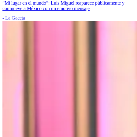
“Mi lugar en el mundo”: Luis Miguel reaparece públicamente y
conmueve a México con un emotivo mensaje
- La Gaceta