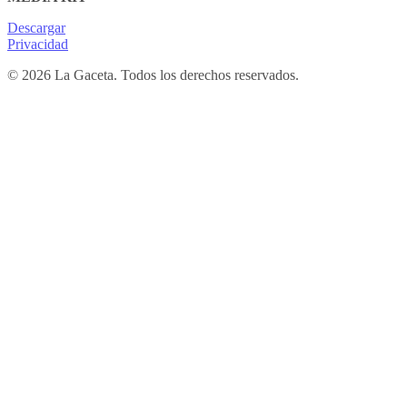
Descargar
Privacidad
© 2026 La Gaceta. Todos los derechos reservados.