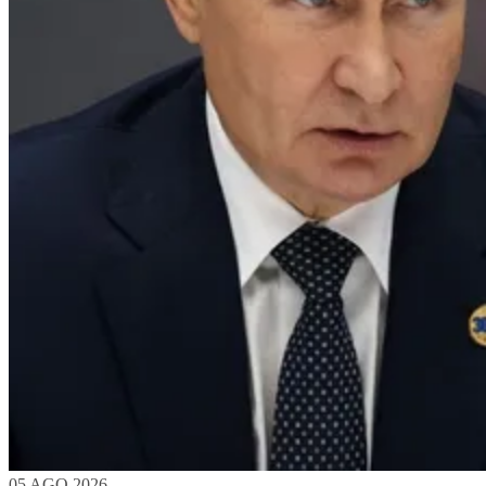
05 AGO 2026