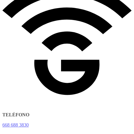
TELÉFONO
668 688 3830