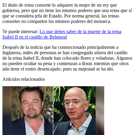
El título de reina consorte lo adquiere la
mujer de un rey que
gobierna, pero que no tiene los mismos poderes que una reina que sí
que se considera jefa de Estado
. Por norma general, las reinas
consortes no comparten los mismos poderes del monarca.
Te puede interesar:
Lo que debes saber de la muerte de la reina
Isabel II en el castillo de Belmoral
Después de la noticia que ha conmocionado principalmente a
Inglaterra, miles de personas se han congregado afuera del castillo
de la reina Isabel II, donde han colocado flores y veladoras. Algunos
no pueden ocultar su pena y comienzan a llorar, mientras que otros
aún tiene el rostro desencajado, pues su majestad se ha ido.
Artículos relacionados