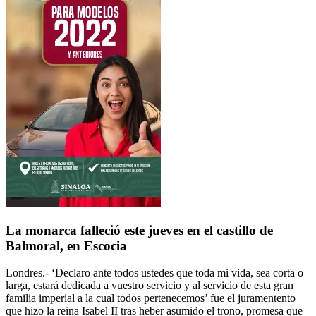
La monarca falleció este jueves en el castillo de
Balmoral, en Escocia
Londres.-
‘Declaro ante todos ustedes que toda mi vida, sea corta o
larga, estará dedicada a vuestro servicio y al servicio de esta gran
familia imperial a la cual todos pertenecemos’ fue el juramentento
que hizo la reina Isabel II tras heber asumido el trono, promesa que