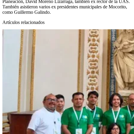
Planeación, David Moreno Lizárraga, también ex rector de la UAS.
También asistieron varios ex presidentes municipales de Mocorito,
como Guillermo Galindo.
Artículos relacionados