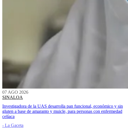
07 AGO 2026
SINALOA
Investigadora de la UAS desarrolla pan funcional, económico y sin
gluten a base de amaranto y muicle, para personas con enfermedad
celíaca
- La Gaceta