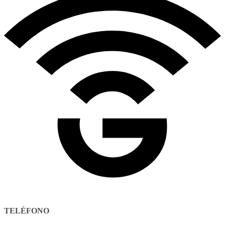
TELÉFONO