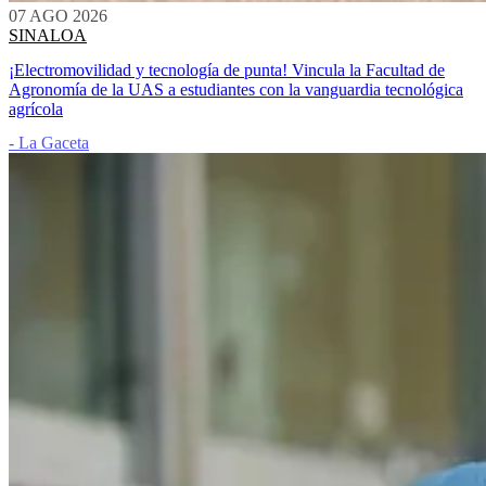
07 AGO 2026
SINALOA
¡Electromovilidad y tecnología de punta! Vincula la Facultad de
Agronomía de la UAS a estudiantes con la vanguardia tecnológica
agrícola
- La Gaceta