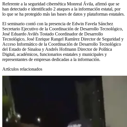
Referente a la seguridad cibernética Monreal Ávila, afirmó que se
han detectado e identificado 2 ataques a la información estatal, por
lo que se ha protegido más las bases de datos y plataformas estatales.
El seminario contó con la presencia de Edwin Favela Sánchez
Secretario Ejecutivo de la Coordinación de Desarrollo Tecnológico,
José Eduardo Avilés Tostado Coordinador de Desarrollo
Tecnológico, José Enrique Rangel Ramírez Director de Seguridad y
Acceso Informático de la Coordinación de Desarrollo Tecnológico
del Estado de Sinaloa y Andrés Hofmann Director de Política
Digital, académicos, funcionarios estatales y municipales y
representantes de empresas dedicadas a la información.
Artículos relacionados