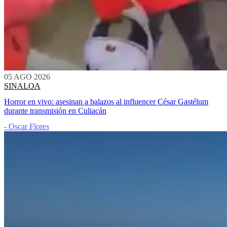
05 AGO 2026
SINALOA
Horror en vivo: asesinan a balazos al influencer César Gastélum
durante transmisión en Culiacán
- Oscar Flores