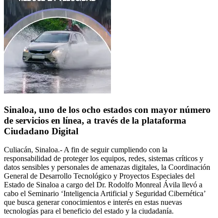
Sinaloa, uno de los ocho estados con mayor número
de servicios en línea, a través de la plataforma
Ciudadano Digital
Culiacán, Sinaloa.- A fin de seguir cumpliendo con la
responsabilidad de proteger los equipos, redes, sistemas críticos y
datos sensibles y personales de amenazas digitales, la Coordinación
General de Desarrollo Tecnológico y Proyectos Especiales del
Estado de Sinaloa a cargo del Dr. Rodolfo Monreal Ávila llevó a
cabo el Seminario ‘Inteligencia Artificial y Seguridad Cibernética’
que busca generar conocimientos e interés en estas nuevas
tecnologías para el beneficio del estado y la ciudadanía.