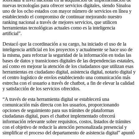
nuevas tecnologías para ofrecer servicios digitales, siendo Sinaloa
uno de los ocho estados con mayor número de servicios en línea y
estableciendo el compromiso de continuar mejorando nuestro
ranking nacional a través de mejores servicios, que utilicen
herramientas tecnológicas actuales como es la inteligencia
artificial”.
Destacó que la coordinación a su cargo, ha iniciado el uso de la
inteligencia artificial en los proyectos y actualmente se hace uso de
la misma, para reforzar la seguridad de la información en todas las
bases de datos y transiciones digitales de las dependencias estatales,
así como en mejorar la atención de los ciudadanos que utilizan esas
herramientas en ciudadano digital, asistencia digital, notario digital y
el centro logístico de envíos estableciendo una comunicación más
estrecha con el usuario a través de chatbot, a fin de elevar la calidad
y satisfacción de los servicios ofrecidos.
“A través de esta herramienta digital se establecerá una
comunicación más directa con los usuarios, proporcionando
opciones de seguimiento para sus trámites de plataformas
ciudadanas digital, pues el chatbot implementado ofrecerá
información relevante sobre requisitos, costos, listados de trámites
con el objetivo de reducir la atención personalizada presencial y
simplificar el proceso del departamento de asistencia digital” apuntó