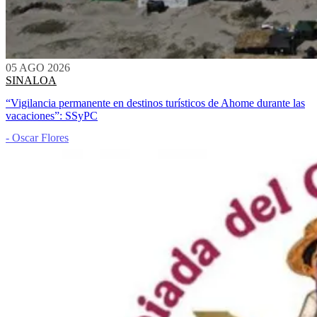
05 AGO 2026
SINALOA
“Vigilancia permanente en destinos turísticos de Ahome durante las
vacaciones”: SSyPC
- Oscar Flores