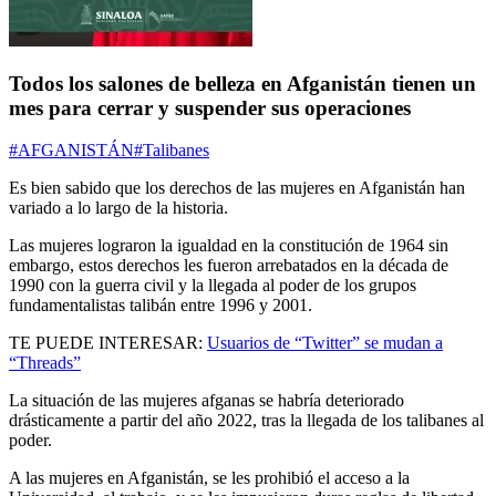
Todos los salones de belleza en Afganistán tienen un
mes para cerrar y suspender sus operaciones
#AFGANISTÁN
#Talibanes
Es bien sabido que los derechos de las mujeres en Afganistán han
variado a lo largo de la historia.
Las mujeres lograron la igualdad en la constitución de 1964 sin
embargo, estos derechos les fueron arrebatados en la década de
1990 con la guerra civil y la llegada al poder de los grupos
fundamentalistas talibán entre 1996 y 2001.
TE PUEDE INTERESAR:
Usuarios de “Twitter” se mudan a
“Threads”
La situación de las mujeres afganas se habría deteriorado
drásticamente a partir del año 2022, tras la llegada de los talibanes al
poder.
A las mujeres en Afganistán, se les prohibió el acceso a la