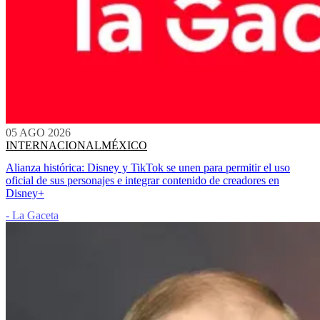
05 AGO 2026
INTERNACIONAL
MÉXICO
Alianza histórica: Disney y TikTok se unen para permitir el uso
oficial de sus personajes e integrar contenido de creadores en
Disney+
- La Gaceta