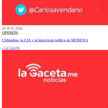
26 JUN 2026
OPINIÓN
Chihuahua, la CIA y la hipocresía política de MORENA
- La Gaceta