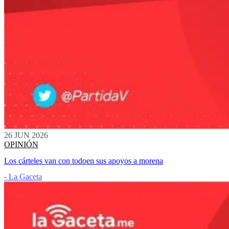
26 JUN 2026
OPINIÓN
Los cárteles van con todoen sus apoyos a morena
- La Gaceta