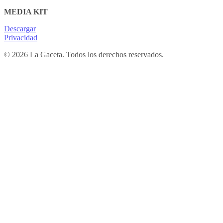
MEDIA KIT
Descargar
Privacidad
© 2026 La Gaceta. Todos los derechos reservados.