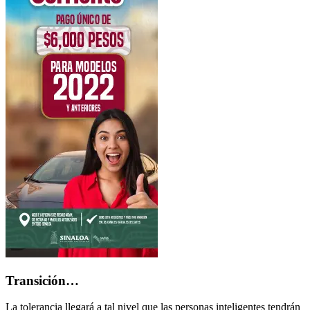
Transición…
La tolerancia llegará a tal nivel que las personas inteligentes tendrán