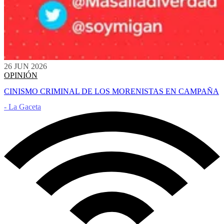
26 JUN 2026
OPINIÓN
CINISMO CRIMINAL DE LOS MORENISTAS EN CAMPAÑA
- La Gaceta