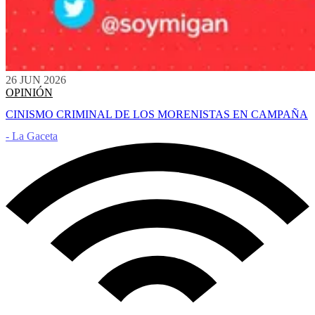
26 JUN 2026
OPINIÓN
CINISMO CRIMINAL DE LOS MORENISTAS EN CAMPAÑA
- La Gaceta