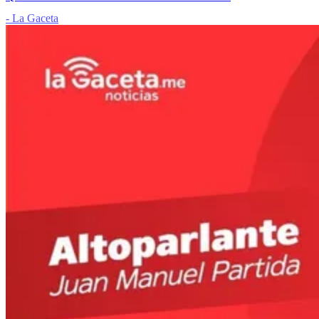
- La Gaceta