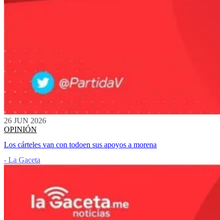
26 JUN 2026
OPINIÓN
Los cárteles van con todoen sus apoyos a morena
- La Gaceta