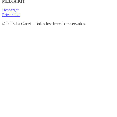
MEDIA KIT
Descargar
Privacidad
© 2026 La Gaceta. Todos los derechos reservados.