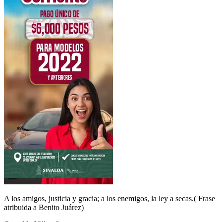
A los amigos, justicia y gracia; a los enemigos, la ley a secas.( Frase
atribuida a Benito Juárez)