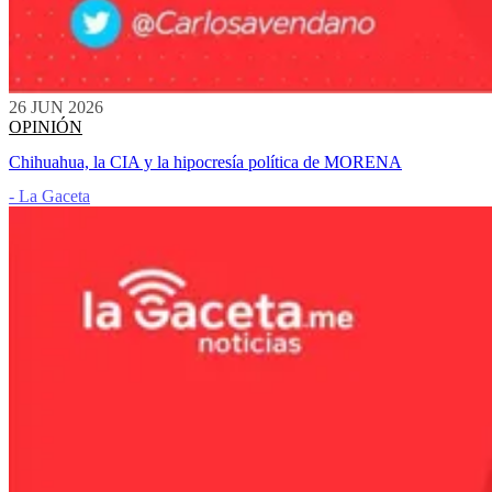
26 JUN 2026
OPINIÓN
Chihuahua, la CIA y la hipocresía política de MORENA
- La Gaceta