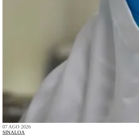
07 AGO 2026
SINALOA