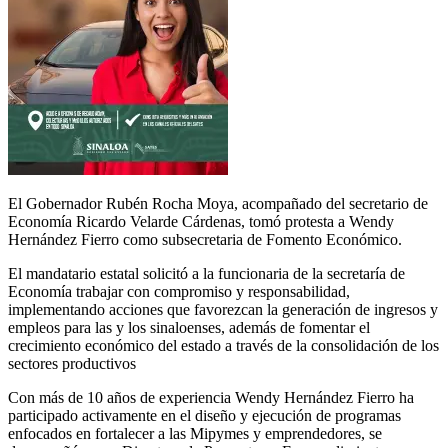
El Gobernador Rubén Rocha Moya, acompañado del secretario de
Economía Ricardo Velarde Cárdenas, tomó protesta a Wendy
Hernández Fierro como subsecretaria de Fomento Económico.
El mandatario estatal solicitó a la funcionaria de la secretaría de
Economía trabajar con compromiso y responsabilidad,
implementando acciones que favorezcan la generación de ingresos y
empleos para las y los sinaloenses, además de fomentar el
crecimiento económico del estado a través de la consolidación de los
sectores productivos
Con más de 10 años de experiencia Wendy Hernández Fierro ha
participado activamente en el diseño y ejecución de programas
enfocados en fortalecer a las Mipymes y emprendedores, se