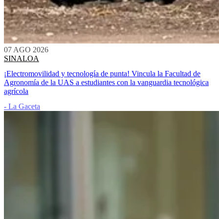
07 AGO 2026
SINALOA
¡Electromovilidad y tecnología de punta! Vincula la Facultad de
Agronomía de la UAS a estudiantes con la vanguardia tecnológica
agrícola
- La Gaceta