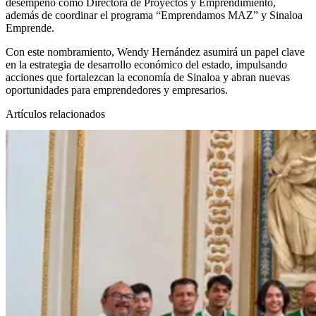
desempeñó como Directora de Proyectos y Emprendimiento,
además de coordinar el programa “Emprendamos MAZ” y Sinaloa
Emprende.
Con este nombramiento, Wendy Hernández asumirá un papel clave
en la estrategia de desarrollo económico del estado, impulsando
acciones que fortalezcan la economía de Sinaloa y abran nuevas
oportunidades para emprendedores y empresarios.
Artículos relacionados