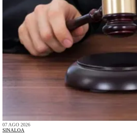
07 AGO 2026
SINALOA