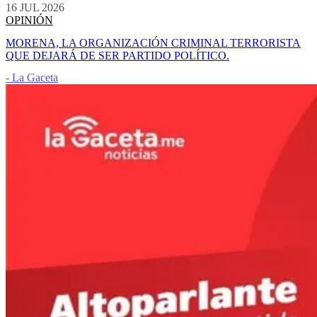
16 JUL 2026
OPINIÓN
MORENA, LA ORGANIZACIÓN CRIMINAL TERRORISTA
QUE DEJARÁ DE SER PARTIDO POLÍTICO.
- La Gaceta