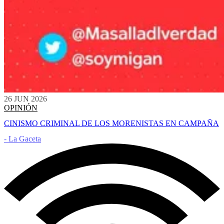
26 JUN 2026
OPINIÓN
CINISMO CRIMINAL DE LOS MORENISTAS EN CAMPAÑA
- La Gaceta