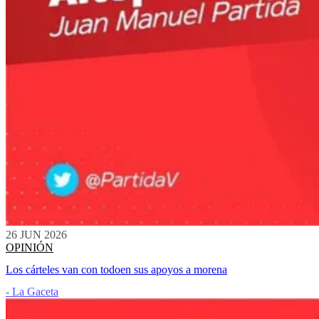
26 JUN 2026
OPINIÓN
Los cárteles van con todoen sus apoyos a morena
- La Gaceta