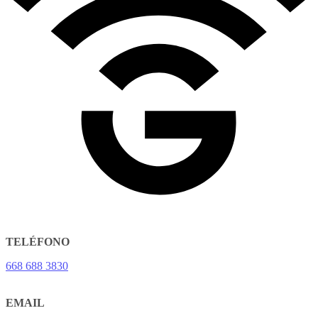
TELÉFONO
668 688 3830
EMAIL