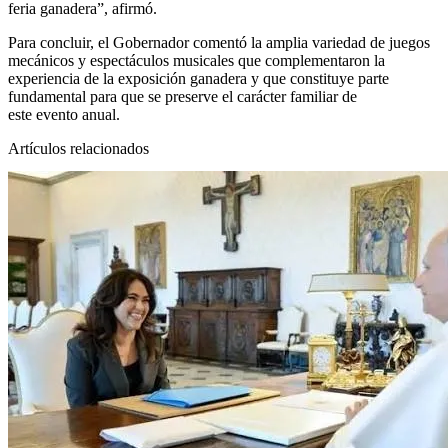
feria ganadera”, afirmó.
Para concluir, el Gobernador comentó la amplia variedad de juegos
mecánicos y espectáculos musicales que complementaron la
experiencia de la exposición ganadera y que constituye parte
fundamental para que se preserve el carácter familiar de
este evento anual.
Artículos relacionados