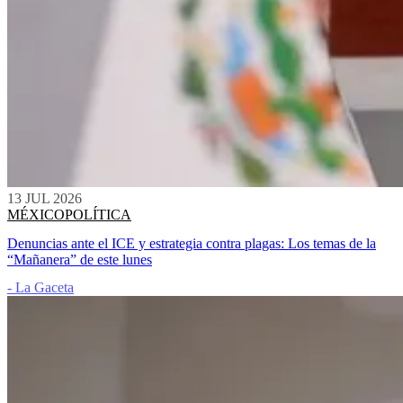
13 JUL 2026
MÉXICO
POLÍTICA
Denuncias ante el ICE y estrategia contra plagas: Los temas de la
“Mañanera” de este lunes
- La Gaceta