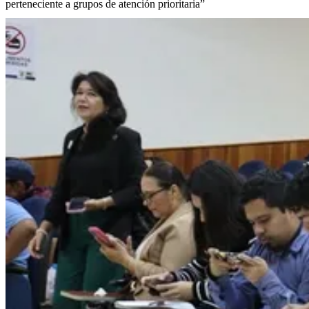
perteneciente a grupos de atención prioritaria”