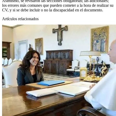
Asimismo, se revisaron las secciones obligatorias; las adicionales;
los errores más comunes que pueden cometer a la hora de realizar su
CV, y si se debe incluir o no la discapacidad en el documento.
Artículos relacionados