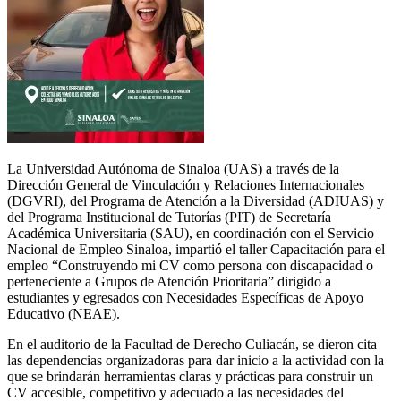
La Universidad Autónoma de Sinaloa (UAS) a través de la
Dirección General de Vinculación y Relaciones Internacionales
(DGVRI), del Programa de Atención a la Diversidad (ADIUAS) y
del Programa Institucional de Tutorías (PIT) de Secretaría
Académica Universitaria (SAU), en coordinación con el Servicio
Nacional de Empleo Sinaloa, impartió el taller Capacitación para el
empleo “Construyendo mi CV como persona con discapacidad o
perteneciente a Grupos de Atención Prioritaria” dirigido a
estudiantes y egresados con Necesidades Específicas de Apoyo
Educativo (NEAE).
En el auditorio de la Facultad de Derecho Culiacán, se dieron cita
las dependencias organizadoras para dar inicio a la actividad con la
que se brindarán herramientas claras y prácticas para construir un
CV accesible, competitivo y adecuado a las necesidades del