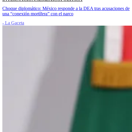
Choque diplomático: México responde a la DEA tras acusaciones de
una “conexión mortífera” con el narco
- La Gaceta