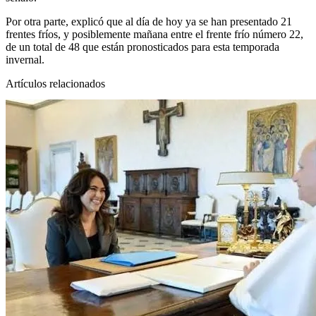
Por otra parte, explicó que al día de hoy ya se han presentado 21
frentes fríos, y posiblemente mañana entre el frente frío número 22,
de un total de 48 que están pronosticados para esta temporada
invernal.
Artículos relacionados