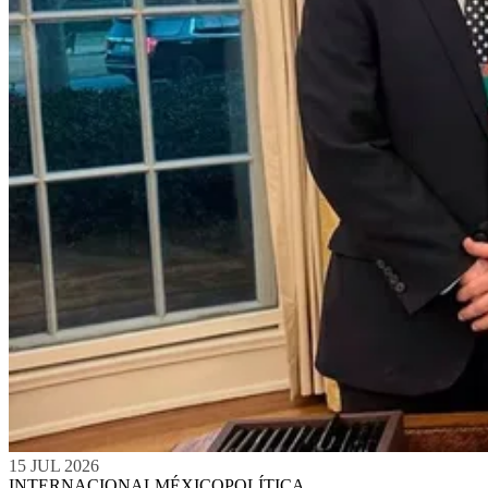
15 JUL 2026
INTERNACIONAL
MÉXICO
POLÍTICA